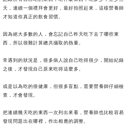
天，連續一個禮拜會更好，最好拍照起來，這樣營養師
才知道你真正的飲食習慣。
因為絕大多數的人，會忘記自己昨天吃下去了哪些東
西，所以很難計算總共攝取的熱量。
常遇到的狀況是，很多病人說自己吃得很少，開始紀錄
之後，才發現自己原來吃得這麼多。
或是以為吃的很健康，但很多盲點，需要營養師仔細檢
查，才會發現。
把連續幾天吃的東西一次列出來看，營養師也比較容易
發現問題出在哪裡，作出相應的調整。