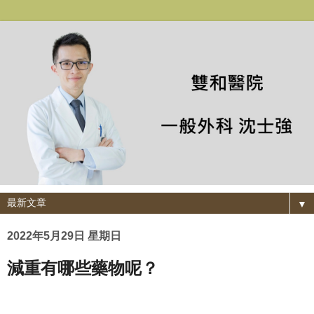
▼
2022年5月29日 星期日
減重有哪些藥物呢？