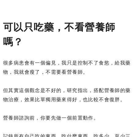
可以只吃藥，不看營養師
嗎？
很多病患會有一個偏見，我只是控制不了食慾，給我藥
物，我就會瘦了，不需要看營養師。
但其實這個觀念是不好的，研究指出，搭配營養師的藥
物治療，效果比單獨用藥來得好，也比較不會復胖。
營養師諮詢前，你要先做一個前置動作。
記錄所有自己吃的東西，吃什麼東西，吃多少，至少三