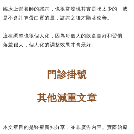
臨床上營養師的諮詢，也很常發現其實是吃太少的，或
是不會計算蛋白質的量，諮詢之後才顯著改善。
這種調整也很個人化，因為每個人的飲食喜好和習慣，
落差很大，個人化的調整效果才會最好。
門診掛號
其他減重文章
本文章目的是醫療新知分享，並非廣告內容。實際治療