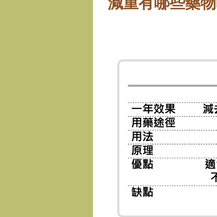
減重有哪些藥物