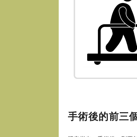
手術後的前三