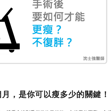
個月，是你可以瘦多少的關鍵！