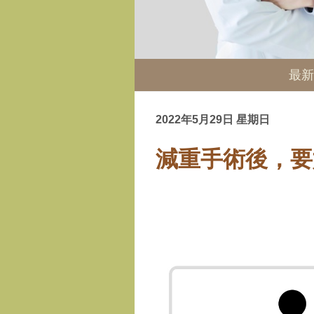
最新
2022年5月29日 星期日
減重手術後，要