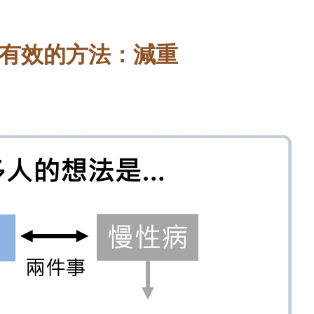
有效的方法：減重