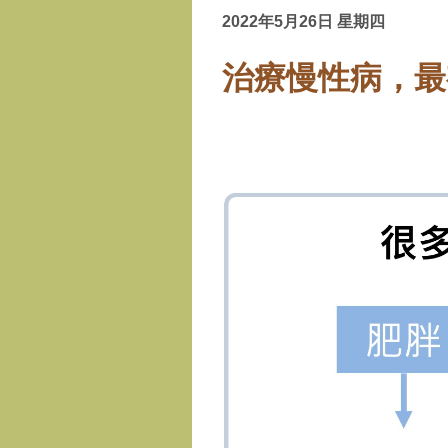
2022年5月26日 星期四
治療慢性病，最