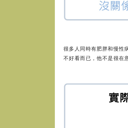
很多人同時有肥胖和慢性
不好看而已，他不是很在